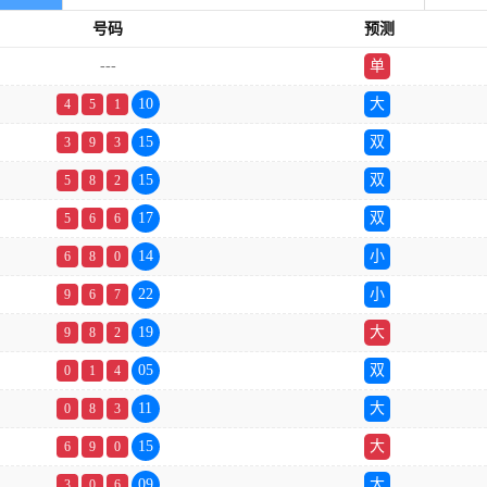
号码
预测
---
单
10
大
4
5
1
15
双
3
9
3
15
双
5
8
2
17
双
5
6
6
14
小
6
8
0
22
小
9
6
7
19
大
9
8
2
05
双
0
1
4
11
大
0
8
3
15
大
6
9
0
09
大
3
0
6