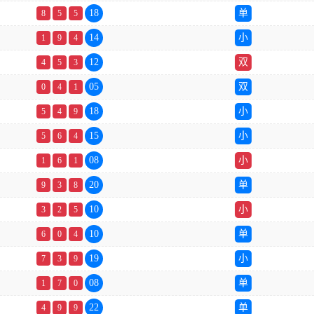
18
单
8
5
5
14
小
1
9
4
12
双
4
5
3
05
双
0
4
1
18
小
5
4
9
15
小
5
6
4
08
小
1
6
1
20
单
9
3
8
10
小
3
2
5
10
单
6
0
4
19
小
7
3
9
08
单
1
7
0
22
单
4
9
9