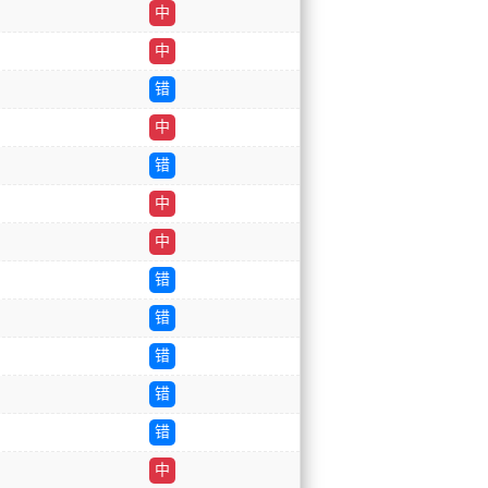
中
中
错
中
错
中
中
错
错
错
错
错
中