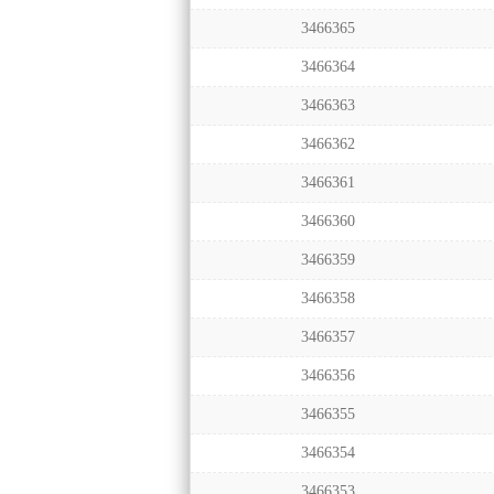
3466365
3466364
3466363
3466362
3466361
3466360
3466359
3466358
3466357
3466356
3466355
3466354
3466353