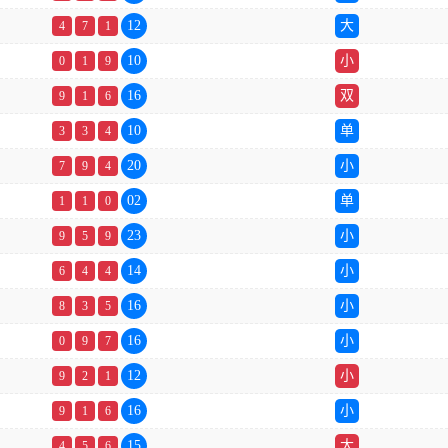
12
大
4
7
1
10
小
0
1
9
16
双
9
1
6
10
单
3
3
4
20
小
7
9
4
02
单
1
1
0
23
小
9
5
9
14
小
6
4
4
16
小
8
3
5
16
小
0
9
7
12
小
9
2
1
16
小
9
1
6
15
大
4
5
6