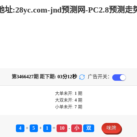
址:28yc.com-jnd预测网-PC2.8预测
第
3466427
期 距下期:
03
分
11
秒
广告开关：
大单
未开:
1
期
大双
未开:
4
期
小单
未开:
7
期
4
+
5
+
1
=
10
-
小
双
咪牌