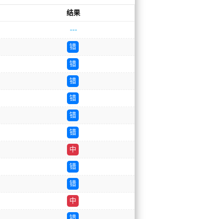
结果
---
错
错
错
错
错
错
中
错
错
中
错