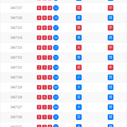
3467337
6
2
4
12
双
中
3467336
4
6
0
10
单
错
3467335
8
0
9
17
单
中
3467334
0
4
0
04
单
错
3467333
0
6
9
15
大
中
3467332
4
5
3
12
单
错
3467331
2
3
9
14
双
中
3467330
9
5
0
14
小
错
3467329
4
1
4
09
大
错
3467328
6
6
1
13
双
错
3467327
0
2
2
04
大
错
3467326
9
5
7
21
双
错