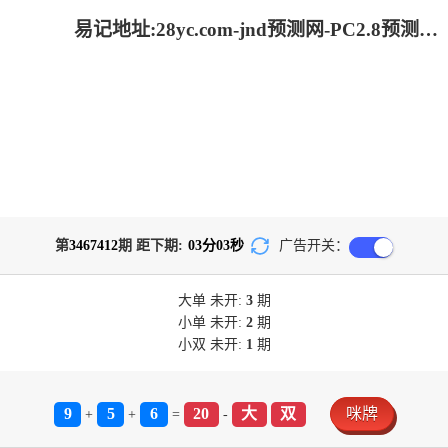
易记地址:28yc.com-jnd预测网-PC2.8预测走势网站
第
3467412
期 距下期:
03
分
03
秒
广告开关：
大单
未开:
3
期
小单
未开:
2
期
小双
未开:
1
期
9
5
6
20
大
双
咪牌
+
+
=
-