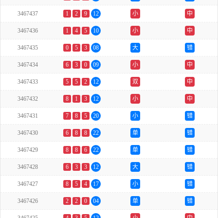
3467437
1
2
9
12
小
中
3467436
1
4
5
10
小
中
3467435
0
5
3
08
大
错
3467434
6
3
0
09
小
中
3467433
5
5
2
12
双
中
3467432
8
1
3
12
小
中
3467431
7
8
5
20
小
错
3467430
6
8
8
22
单
错
3467429
8
8
6
22
单
错
3467428
6
3
3
12
大
错
3467427
8
5
4
17
小
错
3467426
2
2
0
04
单
错