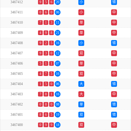
3467412
9
5
6
20
小
错
3467411
0
6
0
06
小
中
3467410
7
1
3
11
单
中
3467409
4
9
8
21
单
中
3467408
9
2
5
16
小
错
3467407
9
3
0
12
双
中
3467406
5
1
1
07
单
中
3467405
4
7
5
16
双
中
3467404
1
5
0
06
大
错
3467403
7
8
1
16
大
中
3467402
0
8
0
08
单
错
3467401
8
6
5
19
双
错
3467400
0
9
9
18
双
中