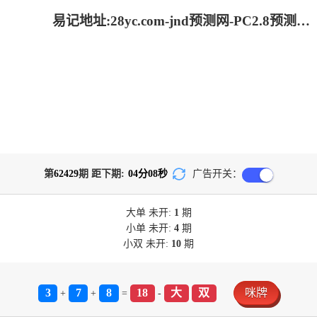
易记地址:28yc.com-jnd预测网-PC2.8预测走势网站
第
62429
期 距下期:
04
分
08
秒
广告开关：
大单
未开:
1
期
小单
未开:
4
期
小双
未开:
10
期
3
7
8
18
大
双
咪牌
+
+
=
-