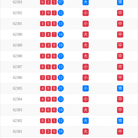
62393
0
2
5
07
大
错
62392
2
9
1
12
小
中
62391
4
0
9
13
小
中
62390
3
4
7
14
大
中
62389
6
3
9
18
大
中
62388
3
8
6
17
大
中
62387
8
1
4
13
小
中
62386
3
9
0
12
小
中
62385
4
9
8
21
小
错
62384
4
9
0
13
小
中
62383
6
6
6
18
大
中
62382
8
3
1
12
大
错
62381
5
5
9
19
大
中