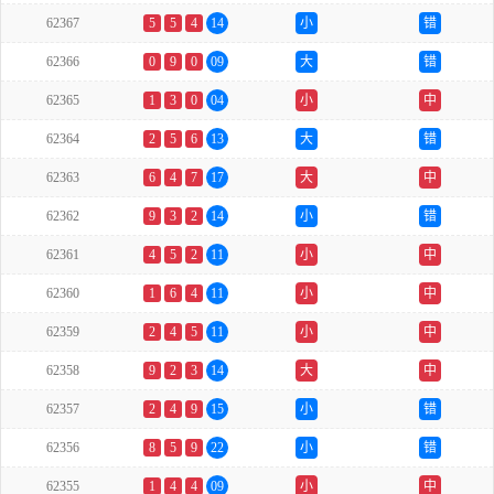
62367
5
5
4
14
小
错
62366
0
9
0
09
大
错
62365
1
3
0
04
小
中
62364
2
5
6
13
大
错
62363
6
4
7
17
大
中
62362
9
3
2
14
小
错
62361
4
5
2
11
小
中
62360
1
6
4
11
小
中
62359
2
4
5
11
小
中
62358
9
2
3
14
大
中
62357
2
4
9
15
小
错
62356
8
5
9
22
小
错
62355
1
4
4
09
小
中