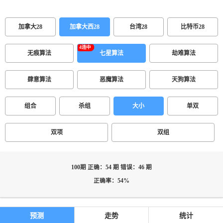
加拿大28
加拿大西28
台湾28
比特币28
无痕算法
七星算法
劫难算法
肆意算法
恶魔算法
天狗算法
组合
杀组
大小
单双
双项
双组
100期 正确：54 期 错误：46 期
正确率：54%
预测
走势
统计