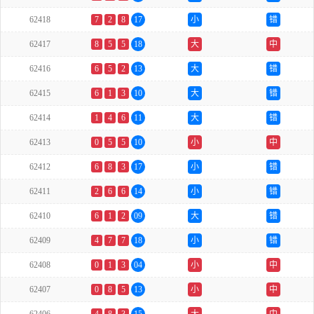
62418
7
2
8
17
小
错
62417
8
5
5
18
大
中
62416
6
5
2
13
大
错
62415
6
1
3
10
大
错
62414
1
4
6
11
大
错
62413
0
5
5
10
小
中
62412
6
8
3
17
小
错
62411
2
6
6
14
小
错
62410
6
1
2
09
大
错
62409
4
7
7
18
小
错
62408
0
1
3
04
小
中
62407
0
8
5
13
小
中