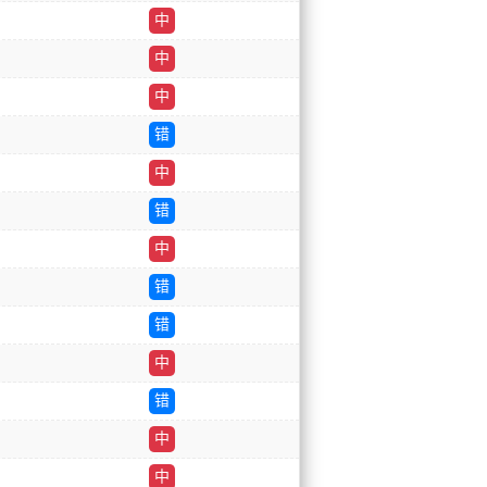
中
中
中
错
中
错
中
错
错
中
错
中
中