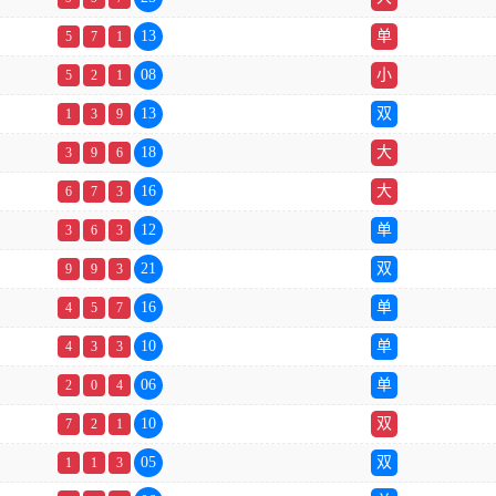
13
单
5
7
1
08
小
5
2
1
13
双
1
3
9
18
大
3
9
6
16
大
6
7
3
12
单
3
6
3
21
双
9
9
3
16
单
4
5
7
10
单
4
3
3
06
单
2
0
4
10
双
7
2
1
05
双
1
1
3