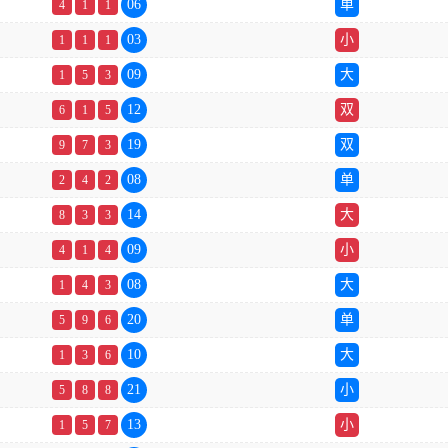
06
单
4
1
1
03
小
1
1
1
09
大
1
5
3
12
双
6
1
5
19
双
9
7
3
08
单
2
4
2
14
大
8
3
3
09
小
4
1
4
08
大
1
4
3
20
单
5
9
6
10
大
1
3
6
21
小
5
8
8
13
小
1
5
7