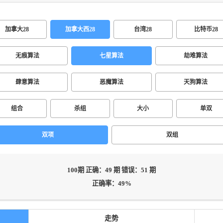
加拿大28
加拿大西28
台湾28
比特币28
无痕算法
七星算法
劫难算法
肆意算法
恶魔算法
天狗算法
组合
杀组
大小
单双
双项
双组
100期 正确：49 期 错误：51 期
正确率：49%
走势