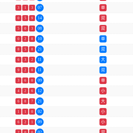
07
单
3
1
3
14
双
0
5
9
08
双
5
0
3
10
单
0
2
8
21
双
8
5
8
11
大
6
3
2
11
双
9
2
0
09
单
3
6
0
12
小
4
2
6
21
大
6
8
7
02
小
1
1
0
09
小
6
2
1
02
双
2
0
0