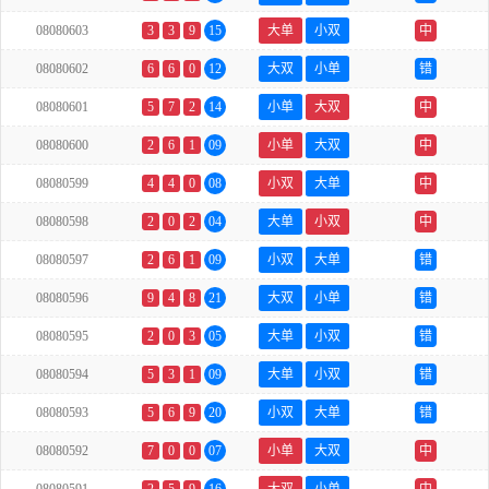
08080603
3
3
9
15
大单
小双
中
08080602
6
6
0
12
大双
小单
错
08080601
5
7
2
14
小单
大双
中
08080600
2
6
1
09
小单
大双
中
08080599
4
4
0
08
小双
大单
中
08080598
2
0
2
04
大单
小双
中
08080597
2
6
1
09
小双
大单
错
08080596
9
4
8
21
大双
小单
错
08080595
2
0
3
05
大单
小双
错
08080594
5
3
1
09
大单
小双
错
08080593
5
6
9
20
小双
大单
错
08080592
7
0
0
07
小单
大双
中