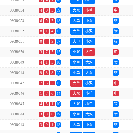
08080655
5
4
1
10
大双
小单
错
08080654
4
0
5
09
大双
小单
中
08080653
6
5
7
18
大单
小双
错
08080652
8
1
4
13
大单
小双
错
08080651
0
4
3
07
大单
小双
错
08080650
3
7
5
15
小双
大单
中
08080649
4
1
5
10
小单
大双
错
08080648
9
8
8
25
小单
大双
错
08080647
7
6
2
15
大单
小双
中
08080646
1
7
6
14
大双
小单
中
08080645
4
5
1
10
大双
小单
错
08080644
3
8
8
19
小单
大双
错
08080643
3
9
1
13
大单
小双
错