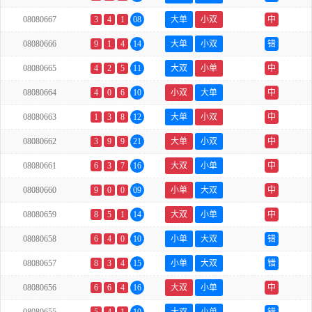
08080667
3
4
1
08
大单
小双
中
08080666
9
1
4
14
大单
小双
错
08080665
4
2
5
11
大双
小单
中
08080664
4
0
6
10
小双
大单
中
08080663
1
3
8
12
大单
小双
中
08080662
3
9
9
21
大单
小双
中
08080661
6
3
7
16
大双
小单
中
08080660
9
0
0
09
小单
大双
中
08080659
8
5
1
14
大双
小单
中
08080658
6
4
0
10
小单
大双
错
08080657
8
3
4
15
小单
大双
错
08080656
6
6
4
16
大双
小单
中