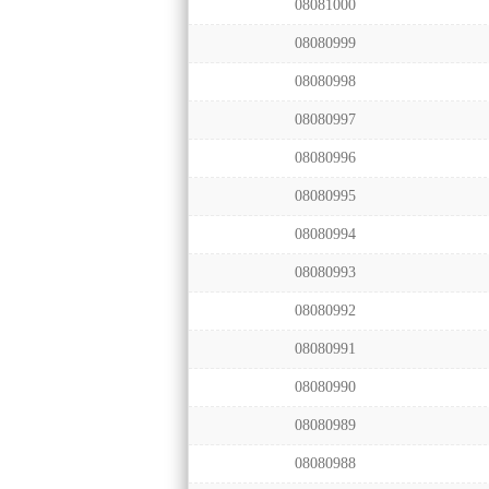
08081000
08080999
08080998
08080997
08080996
08080995
08080994
08080993
08080992
08080991
08080990
08080989
08080988