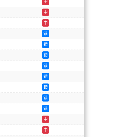
中
中
中
错
错
错
错
错
错
错
错
中
中