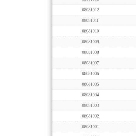
08081012
08081011
08081010
08081009
08081008
08081007
08081006
08081005
08081004
08081003
08081002
08081001