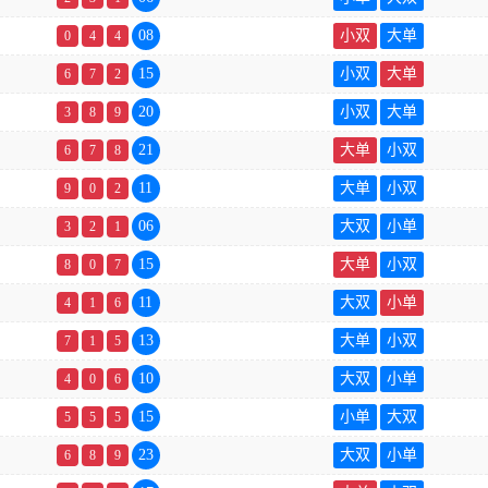
08
小双
大单
0
4
4
15
小双
大单
6
7
2
20
小双
大单
3
8
9
21
大单
小双
6
7
8
11
大单
小双
9
0
2
06
大双
小单
3
2
1
15
大单
小双
8
0
7
11
大双
小单
4
1
6
13
大单
小双
7
1
5
10
大双
小单
4
0
6
15
小单
大双
5
5
5
23
大双
小单
6
8
9