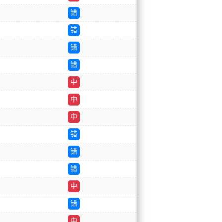
错
错
错
错
中
中
中
错
错
错
中
错
中