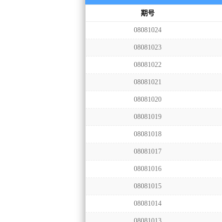
期号
08081024
08081023
08081022
08081021
08081020
08081019
08081018
08081017
08081016
08081015
08081014
08081013