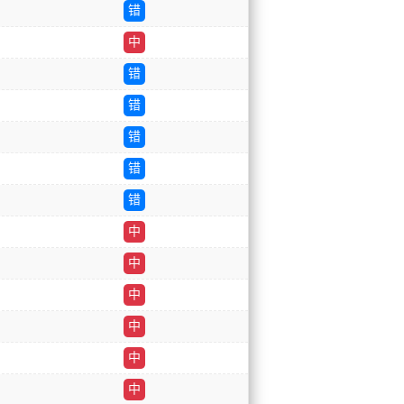
错
中
错
错
错
错
错
中
中
中
中
中
中