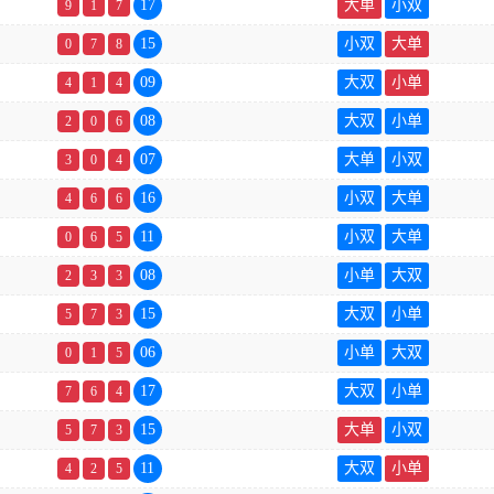
17
大单
小双
9
1
7
15
小双
大单
0
7
8
09
大双
小单
4
1
4
08
大双
小单
2
0
6
07
大单
小双
3
0
4
16
小双
大单
4
6
6
11
小双
大单
0
6
5
08
小单
大双
2
3
3
15
大双
小单
5
7
3
06
小单
大双
0
1
5
17
大双
小单
7
6
4
15
大单
小双
5
7
3
11
大双
小单
4
2
5