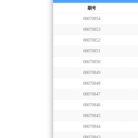
期号
08070854
08070853
08070852
08070851
08070850
08070849
08070848
08070847
08070846
08070845
08070844
08070843