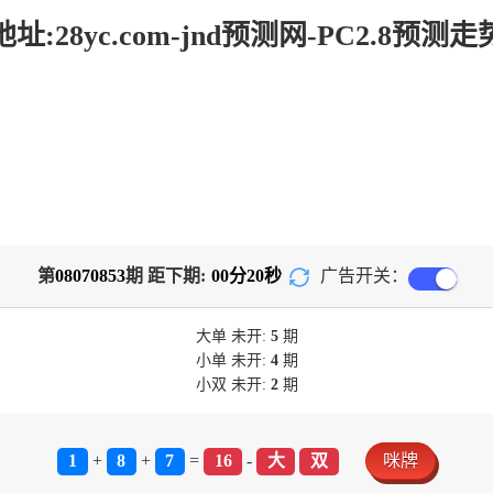
址:28yc.com-jnd预测网-PC2.8预测
第
08070853
期 距下期:
00
分
20
秒
广告开关：
大单
未开:
5
期
小单
未开:
4
期
小双
未开:
2
期
1
+
8
+
7
=
16
-
大
双
咪牌