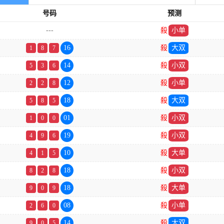
号码
预测
---
殺
小单
16
殺
大双
1
8
7
14
殺
小双
5
3
6
12
殺
小单
2
2
8
18
殺
大双
5
8
5
01
殺
小双
1
0
0
19
殺
小双
4
9
6
10
殺
大单
4
1
5
18
殺
小双
8
2
8
18
殺
大单
9
0
9
08
殺
小单
2
6
0
14
殺
大双
9
0
5