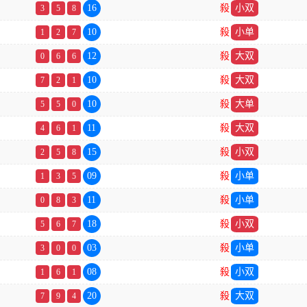
16
殺
小双
3
5
8
10
殺
小单
1
2
7
12
殺
大双
0
6
6
10
殺
大双
7
2
1
10
殺
大单
5
5
0
11
殺
大双
4
6
1
15
殺
小双
2
5
8
09
殺
小单
1
3
5
11
殺
小单
0
8
3
18
殺
小双
5
6
7
03
殺
小单
3
0
0
08
殺
小双
1
6
1
20
殺
大双
7
9
4