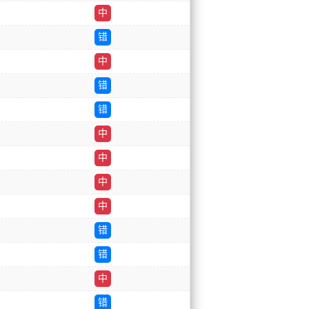
中
错
中
错
错
中
中
中
中
错
错
中
错