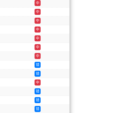
中
中
中
中
中
中
中
错
错
中
错
错
错