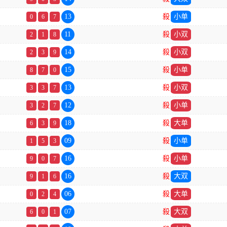
13
殺
小单
0
6
7
11
殺
小双
2
1
8
14
殺
小双
2
3
9
15
殺
小单
8
7
0
13
殺
小双
3
3
7
12
殺
小单
3
2
7
18
殺
大单
6
3
9
09
殺
小单
1
5
3
16
殺
小单
9
0
7
16
殺
大双
9
1
6
06
殺
大单
0
2
4
07
殺
大双
6
0
1