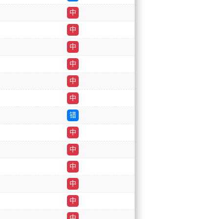
中
中
中
中
中
中
错
中
中
中
中
中
中