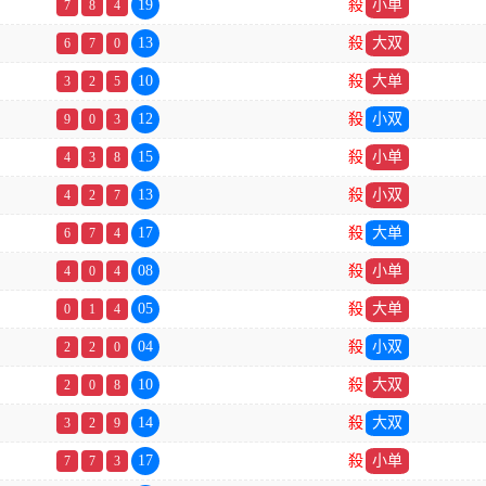
19
殺
小单
7
8
4
13
殺
大双
6
7
0
10
殺
大单
3
2
5
12
殺
小双
9
0
3
15
殺
小单
4
3
8
13
殺
小双
4
2
7
17
殺
大单
6
7
4
08
殺
小单
4
0
4
05
殺
大单
0
1
4
04
殺
小双
2
2
0
10
殺
大双
2
0
8
14
殺
大双
3
2
9
17
殺
小单
7
7
3