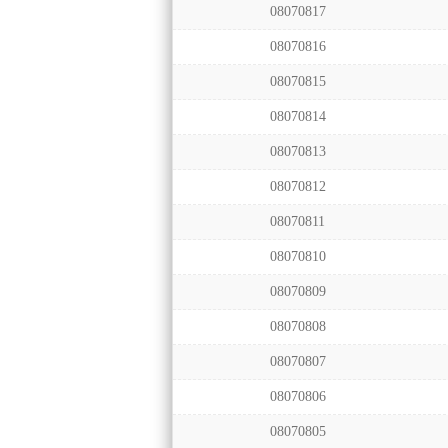
08070817
08070816
08070815
08070814
08070813
08070812
08070811
08070810
08070809
08070808
08070807
08070806
08070805