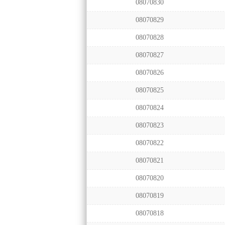
08070830
08070829
08070828
08070827
08070826
08070825
08070824
08070823
08070822
08070821
08070820
08070819
08070818