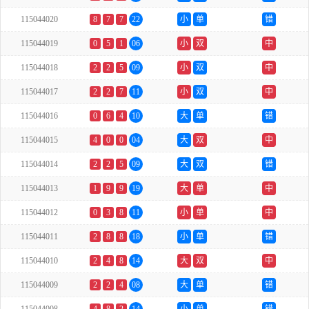
115044020
8
7
7
22
小
单
错
115044019
0
5
1
06
小
双
中
115044018
2
2
5
09
小
双
中
115044017
2
2
7
11
小
双
中
115044016
0
6
4
10
大
单
错
115044015
4
0
0
04
大
双
中
115044014
2
2
5
09
大
双
错
115044013
1
9
9
19
大
单
中
115044012
0
3
8
11
小
单
中
115044011
2
8
8
18
小
单
错
115044010
2
4
8
14
大
双
中
115044009
2
2
4
08
大
单
错