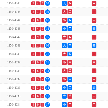
115044046
2
4
4
10
大
双
中
115044045
8
7
4
19
大
单
中
115044044
1
0
0
01
小
双
中
115044043
4
4
6
14
小
单
错
115044042
5
9
2
16
大
双
中
115044041
1
1
4
06
大
单
错
115044040
5
7
9
21
大
双
中
115044039
6
0
5
11
小
单
中
115044038
2
8
5
15
大
单
中
115044037
7
3
2
12
小
单
中
115044036
9
3
2
14
小
单
错
115044035
3
6
2
11
大
单
中
115044034
4
9
4
17
小
单
中