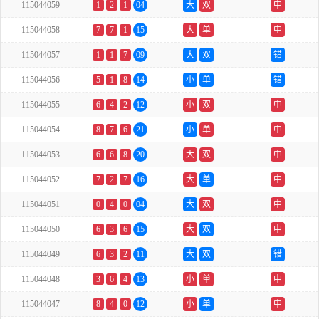
115044059
1
2
1
04
大
双
中
115044058
7
7
1
15
大
单
中
115044057
1
1
7
09
大
双
错
115044056
5
1
8
14
小
单
错
115044055
6
4
2
12
小
双
中
115044054
8
7
6
21
小
单
中
115044053
6
6
8
20
大
双
中
115044052
7
2
7
16
大
单
中
115044051
0
4
0
04
大
双
中
115044050
6
3
6
15
大
双
中
115044049
6
3
2
11
大
双
错
115044048
3
6
4
13
小
单
中
115044047
8
4
0
12
小
单
中