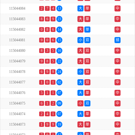
115044084
2
7
4
13
大
单
中
115044083
8
6
9
23
大
单
中
115044082
0
8
6
14
大
单
中
115044081
9
0
6
15
小
双
错
115044080
8
3
5
16
大
双
中
115044079
9
8
5
22
大
双
中
115044078
6
9
9
24
小
双
中
115044077
1
0
1
02
大
双
中
115044076
5
1
1
07
大
单
中
115044075
6
1
2
09
小
双
中
115044074
2
4
1
07
大
单
中
115044073
1
9
9
19
大
单
中