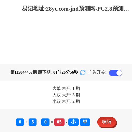
易记地址:28yc.com-jnd预测网-PC2.8预测走势网站
第
115044457
期 距下期:
01
时
26
分
56
秒
广告开关：
大单
未开:
1
期
大双
未开:
3
期
小双
未开:
2
期
0
5
0
05
小
单
咪牌
+
+
=
-