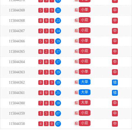
115044370
3
5
7
15
殺
中
小单
115044369
5
7
9
21
殺
中
小双
115044368
8
9
6
23
殺
中
小双
115044367
2
3
9
14
殺
中
小单
115044366
5
9
5
19
殺
中
小双
115044365
6
2
9
17
殺
中
小双
115044364
2
8
7
17
殺
中
小单
115044363
7
3
9
19
殺
中
大单
115044362
9
1
9
19
殺
错
大单
115044361
4
9
8
21
殺
错
大单
115044360
7
8
3
18
殺
中
小双
115044359
1
5
1
07
殺
中
小双
115044358
4
3
0
07
殺
中