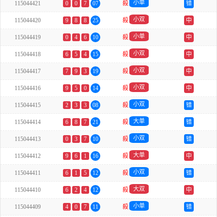
小单
115044421
0
0
7
07
殺
错
小双
115044420
9
8
8
25
殺
中
小单
115044419
0
4
6
10
殺
中
小双
115044418
6
5
4
15
殺
中
小双
115044417
7
9
3
19
殺
中
小双
115044416
9
5
0
14
殺
中
小双
115044415
2
3
3
08
殺
错
大单
115044414
6
8
7
21
殺
错
小双
115044413
0
3
7
10
殺
错
大单
115044412
9
6
1
16
殺
中
小双
115044411
6
1
5
12
殺
错
大双
115044410
6
2
4
12
殺
中
小单
115044409
4
0
7
11
殺
错