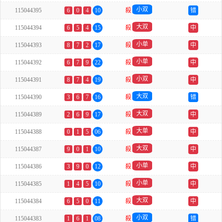
小双
115044395
6
0
4
10
殺
错
大双
115044394
6
5
4
15
殺
中
小单
115044393
8
7
2
17
殺
中
小单
115044392
6
7
9
22
殺
中
小双
115044391
8
7
4
19
殺
中
大双
115044390
3
6
7
16
殺
错
大双
115044389
2
6
9
17
殺
中
大单
115044388
0
1
5
06
殺
中
大双
115044387
9
0
1
10
殺
中
小单
115044386
3
9
0
12
殺
中
小单
115044385
1
4
5
10
殺
中
大双
115044384
6
5
0
11
殺
中
小双
115044383
1
6
1
08
殺
错