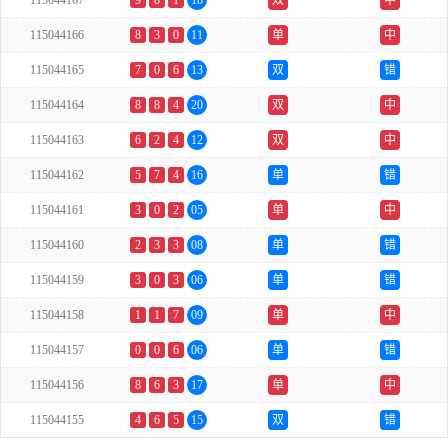
115044167
9
8
1
18
双
中
115044166
8
3
0
11
单
中
115044165
7
0
6
13
双
错
115044164
8
8
4
20
双
中
115044163
6
2
4
12
双
中
115044162
5
7
4
16
单
错
115044161
3
0
2
05
单
中
115044160
2
3
3
08
单
错
115044159
3
0
3
06
单
错
115044158
1
1
7
09
单
中
115044157
0
0
6
06
单
错
115044156
8
6
3
17
单
中
115044155
4
6
5
15
双
错