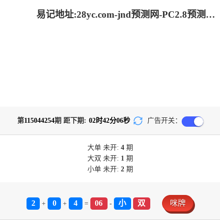
易记地址:28yc.com-jnd预测网-PC2.8预测走势网站
第
115044254
期 距下期:
02
时
42
分
06
秒
广告开关：
大单
未开:
4
期
大双
未开:
1
期
小单
未开:
2
期
2
0
4
06
小
双
咪牌
+
+
=
-