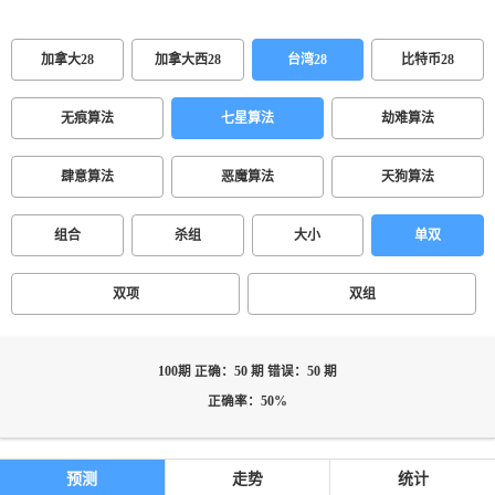
加拿大28
加拿大西28
台湾28
比特币28
无痕算法
七星算法
劫难算法
肆意算法
恶魔算法
天狗算法
组合
杀组
大小
单双
双项
双组
100期 正确：50 期 错误：50 期
正确率：50%
预测
走势
统计