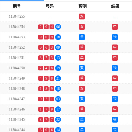
期号
号码
预测
结果
115044255
---
双
---
115044254
2
0
4
06
双
中
115044253
9
0
9
18
单
错
115044252
0
6
3
09
单
中
115044251
3
7
3
13
单
中
115044250
7
4
8
19
双
错
115044249
4
9
8
21
单
中
115044248
1
8
9
18
双
中
115044247
0
2
1
03
双
错
115044246
1
7
9
17
单
中
115044245
8
7
7
22
单
错
115044244
8
0
6
14
单
错