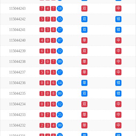
115044243
7
4
7
18
双
中
115044242
5
7
3
15
双
错
115044241
6
3
8
17
双
错
115044240
4
0
3
07
单
中
115044239
6
1
5
12
双
中
115044238
2
0
7
09
单
中
115044237
5
9
3
17
单
中
115044236
0
8
6
14
单
错
115044235
1
0
8
09
双
错
115044234
0
3
9
12
双
中
115044233
9
7
9
25
单
中
115044232
2
3
4
09
单
中