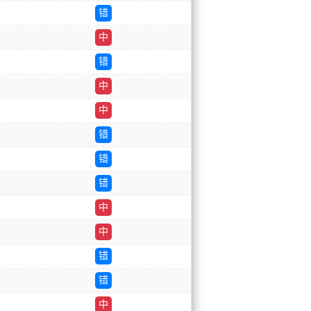
错
中
错
中
中
错
错
错
中
中
错
错
中