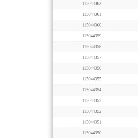
115044362
115044361
115044360
115044359
115044358
115044357
115044356
115044355
115044354
115044353
115044352
115044351
115044350