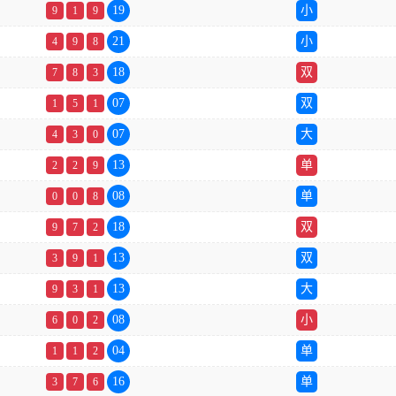
19
小
9
1
9
21
小
4
9
8
18
双
7
8
3
07
双
1
5
1
07
大
4
3
0
13
单
2
2
9
08
单
0
0
8
18
双
9
7
2
13
双
3
9
1
13
大
9
3
1
08
小
6
0
2
04
单
1
1
2
16
单
3
7
6