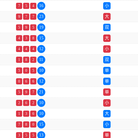
16
小
7
5
4
23
大
9
7
7
19
双
5
9
5
15
大
4
3
8
12
小
4
4
4
11
双
1
8
2
10
单
5
0
5
12
单
0
6
6
21
单
5
9
7
10
小
2
6
2
10
大
1
3
6
15
小
7
8
0
13
单
3
5
5