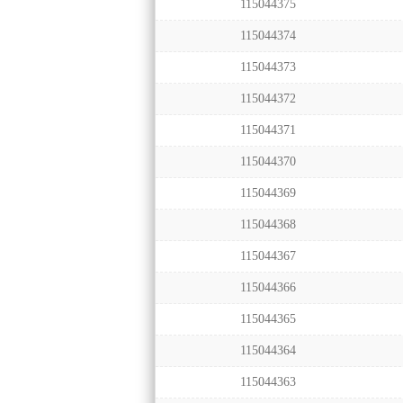
115044375
115044374
115044373
115044372
115044371
115044370
115044369
115044368
115044367
115044366
115044365
115044364
115044363