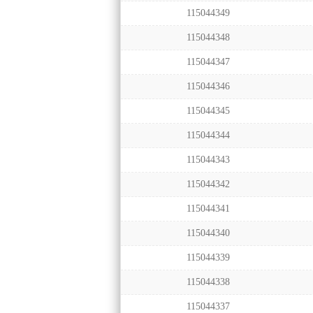
115044349
115044348
115044347
115044346
115044345
115044344
115044343
115044342
115044341
115044340
115044339
115044338
115044337