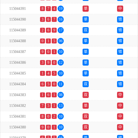
115044391
8
7
4
19
单
中
115044390
3
6
7
16
单
错
115044389
2
6
9
17
双
错
115044388
0
1
5
06
单
错
115044387
9
0
1
10
单
错
115044386
3
9
0
12
单
错
115044385
1
4
5
10
单
错
115044384
6
5
0
11
双
错
115044383
1
6
1
08
双
中
115044382
7
5
1
13
单
中
115044381
8
0
2
10
双
中
115044380
9
0
1
10
双
中