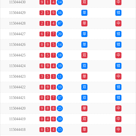
115044430
9
1
4
14
双
中
115044429
2
5
9
16
单
错
115044428
2
1
4
07
单
中
115044427
6
7
7
20
单
错
115044426
0
9
5
14
单
错
115044425
6
5
7
18
双
中
115044424
6
9
4
19
双
错
115044423
3
5
3
11
单
中
115044422
8
9
2
19
双
错
115044421
0
0
7
07
双
错
115044420
9
8
8
25
单
中
115044419
0
4
6
10
双
中
115044418
6
5
4
15
单
中