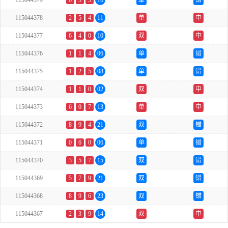
115044379
6
5
5
16
单
错
115044378
2
5
4
11
单
中
115044377
6
4
0
10
双
中
115044376
1
1
4
06
单
错
115044375
1
2
5
08
单
错
115044374
1
1
0
02
双
中
115044373
6
0
7
13
单
中
115044372
8
9
4
21
双
错
115044371
0
6
0
06
单
错
115044370
3
5
7
15
双
错
115044369
5
7
9
21
双
错
115044368
8
9
6
23
双
错
115044367
2
3
9
14
双
中