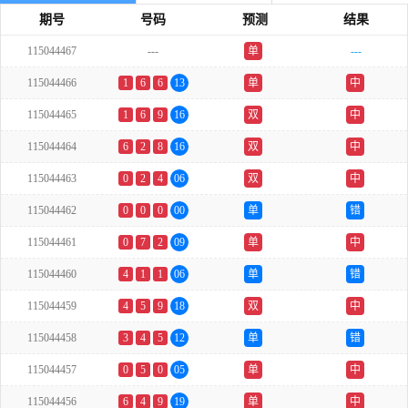
期号
号码
预测
结果
115044467
---
单
---
115044466
1
6
6
13
单
中
115044465
1
6
9
16
双
中
115044464
6
2
8
16
双
中
115044463
0
2
4
06
双
中
115044462
0
0
0
00
单
错
115044461
0
7
2
09
单
中
115044460
4
1
1
06
单
错
115044459
4
5
9
18
双
中
115044458
3
4
5
12
单
错
115044457
0
5
0
05
单
中
115044456
6
4
9
19
单
中