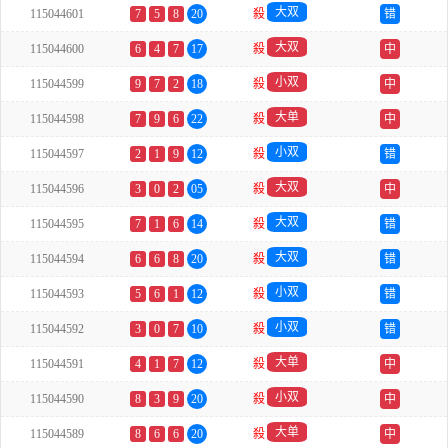
大双
115044601
7
5
8
20
殺
错
大双
115044600
6
4
7
17
殺
中
小双
115044599
9
7
2
18
殺
中
大单
115044598
7
9
6
22
殺
中
小双
115044597
2
1
9
12
殺
错
大双
115044596
3
0
2
05
殺
中
大双
115044595
7
1
6
14
殺
错
大双
115044594
6
6
8
20
殺
错
小双
115044593
5
6
1
12
殺
错
小双
115044592
3
0
7
10
殺
错
大单
115044591
4
1
7
12
殺
中
小双
115044590
8
3
9
20
殺
中
大单
115044589
8
6
6
20
殺
中