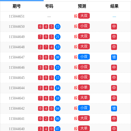
期号
号码
预测
结果
大双
115044651
---
殺
---
小双
115044650
6
4
5
15
殺
中
大双
115044649
7
9
5
21
殺
中
大双
115044648
2
7
4
13
殺
中
小双
115044647
5
0
3
08
殺
错
小双
115044646
3
9
3
15
殺
中
小双
115044645
3
9
3
15
殺
中
小单
115044644
2
4
8
14
殺
中
大单
115044643
7
6
5
18
殺
中
小双
115044642
0
4
0
04
殺
错
大双
115044641
0
2
4
06
殺
中
大单
115044640
3
4
0
07
殺
中