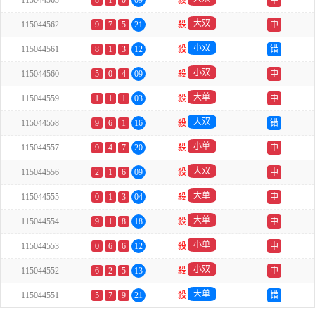
115044563
8
1
0
09
殺
中
大双
115044562
9
7
5
21
殺
中
小双
115044561
8
1
3
12
殺
错
小双
115044560
5
0
4
09
殺
中
大单
115044559
1
1
1
03
殺
中
大双
115044558
9
6
1
16
殺
错
小单
115044557
9
4
7
20
殺
中
大双
115044556
2
1
6
09
殺
中
大单
115044555
0
1
3
04
殺
中
大单
115044554
9
1
8
18
殺
中
小单
115044553
0
6
6
12
殺
中
小双
115044552
6
2
5
13
殺
中
大单
115044551
5
7
9
21
殺
错