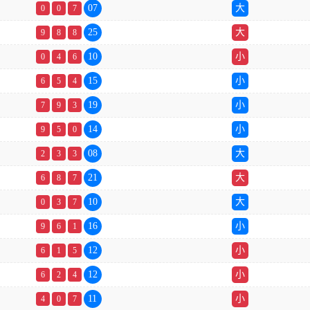
07
大
0
0
7
25
大
9
8
8
10
小
0
4
6
15
小
6
5
4
19
小
7
9
3
14
小
9
5
0
08
大
2
3
3
21
大
6
8
7
10
大
0
3
7
16
小
9
6
1
12
小
6
1
5
12
小
6
2
4
11
小
4
0
7