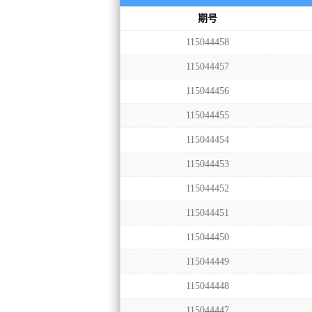
期号
115044458
115044457
115044456
115044455
115044454
115044453
115044452
115044451
115044450
115044449
115044448
115044447