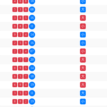
18
小
4
6
8
08
大
5
3
0
16
大
3
8
5
11
小
0
8
3
14
小
9
1
4
16
小
2
5
9
07
小
2
1
4
20
大
6
7
7
14
大
0
9
5
18
大
6
5
7
19
大
6
9
4
11
大
3
5
3
19
小
8
9
2