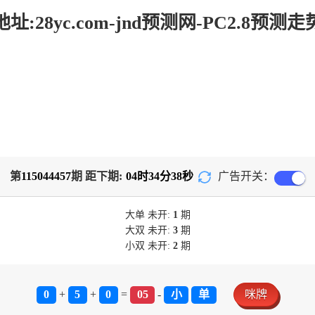
址:28yc.com-jnd预测网-PC2.8预测
第
115044457
期 距下期:
04
时
34
分
38
秒
广告开关：
大单
未开:
1
期
大双
未开:
3
期
小双
未开:
2
期
0
+
5
+
0
=
05
-
小
单
咪牌