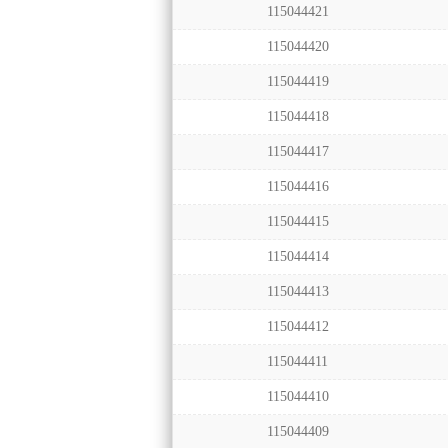
115044421
115044420
115044419
115044418
115044417
115044416
115044415
115044414
115044413
115044412
115044411
115044410
115044409