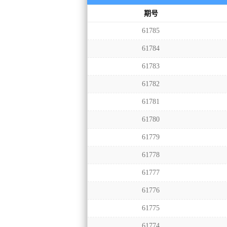
期号
61785
61784
61783
61782
61781
61780
61779
61778
61777
61776
61775
61774