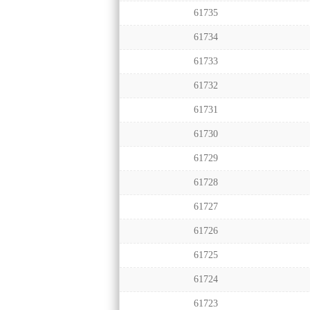
61735
61734
61733
61732
61731
61730
61729
61728
61727
61726
61725
61724
61723