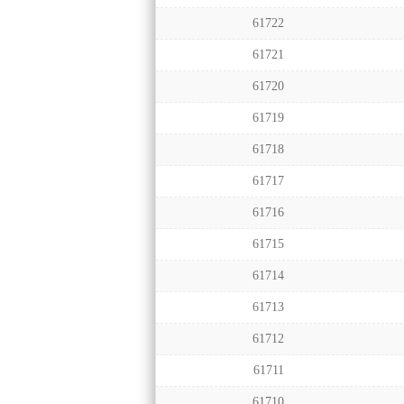
61722
61721
61720
61719
61718
61717
61716
61715
61714
61713
61712
61711
61710