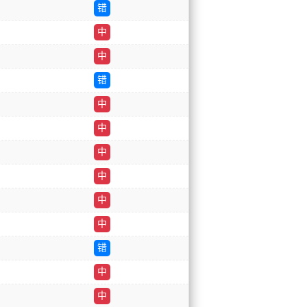
错
中
中
错
中
中
中
中
中
中
错
中
中