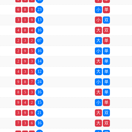
23
小
单
6
8
9
13
小
双
3
1
9
16
大
双
4
8
4
07
大
单
2
3
2
16
小
单
2
9
5
14
大
单
2
9
3
12
大
单
4
3
5
24
小
单
9
8
7
16
大
单
8
5
3
15
小
单
9
4
2
21
大
双
3
9
9
16
大
双
7
3
6