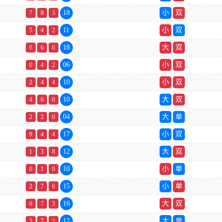
18
小
双
7
8
3
11
小
双
5
4
2
18
大
双
6
6
6
06
小
双
0
4
2
10
小
双
2
4
4
10
大
双
4
6
0
04
大
单
2
2
0
17
小
双
9
4
4
12
大
双
1
3
8
10
小
单
0
1
9
15
小
单
2
7
6
16
大
双
6
7
3
12
大
单
3
7
2