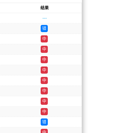
结果
---
错
中
中
中
中
中
中
中
中
错
中