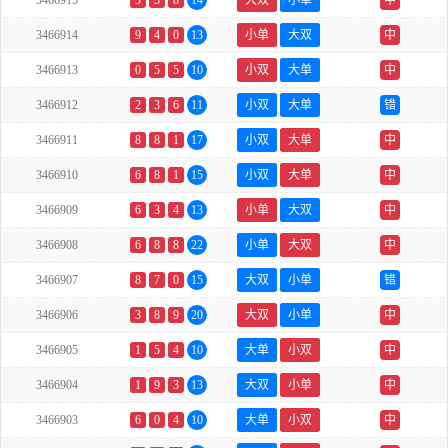
3466915
3
3
8
14
大双
小单
中
3466914
9
4
0
13
小单
大双
中
3466913
0
5
5
10
小双
大单
中
3466912
2
3
6
11
小双
大单
错
3466911
8
8
1
17
小双
大单
中
3466910
6
8
1
15
小双
大单
中
3466909
6
3
4
13
小单
大双
中
3466908
6
8
8
22
小单
大双
中
3466907
8
7
0
15
大双
小单
错
3466906
3
8
9
20
大双
小单
中
3466905
1
5
4
10
大单
小双
中
3466904
1
9
3
13
大双
小单
中
3466903
6
0
4
10
大单
小双
中