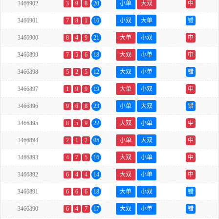
3466902
3
9
8
20
小单
大双
中
3466901
7
8
1
16
小双
大单
错
3466900
8
4
9
21
大单
小双
中
3466899
7
5
6
18
大双
小单
中
3466898
5
2
5
12
大双
小单
错
3466897
1
9
9
19
大单
小双
中
3466896
9
6
8
23
小单
大双
错
3466895
8
5
9
22
大双
小单
中
3466894
2
1
2
05
小单
大双
中
3466893
4
7
5
16
大双
小单
中
3466892
6
4
4
14
大双
小单
中
3466891
6
6
6
18
大单
小双
错
3466890
6
4
7
17
大双
小单
错