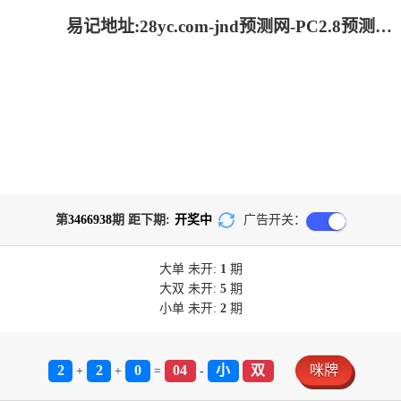
易记地址:28yc.com-jnd预测网-PC2.8预测走势网站
第
3466938
期 距下期:
开奖中
广告开关：
大单
未开:
1
期
大双
未开:
5
期
小单
未开:
2
期
2
2
0
04
小
双
咪牌
+
+
=
-