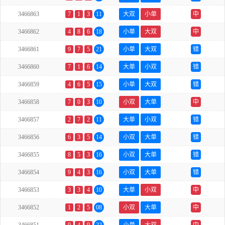
3466863
7
1
3
11
大双
小单
中
3466862
4
8
6
18
小单
大双
中
3466861
9
7
5
21
小单
大双
错
3466860
7
1
6
14
大单
小双
错
3466859
4
6
5
15
小单
大双
错
3466858
7
0
3
10
小双
大单
中
3466857
2
7
2
11
大单
小双
错
3466856
6
3
5
14
小双
大单
错
3466855
8
5
3
16
小双
大单
错
3466854
9
4
3
16
小双
大单
错
3466853
3
3
4
10
大单
小双
中
3466852
1
2
5
08
小双
大单
中