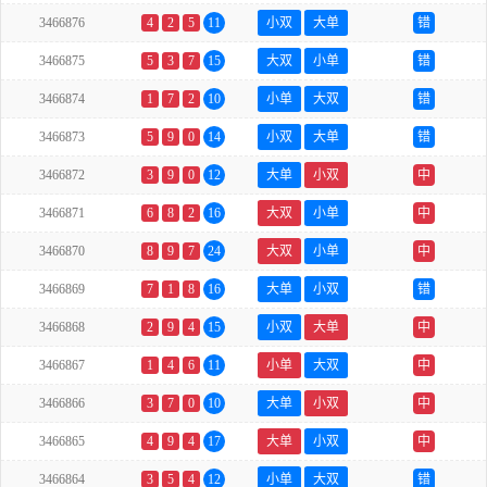
3466876
4
2
5
11
小双
大单
错
3466875
5
3
7
15
大双
小单
错
3466874
1
7
2
10
小单
大双
错
3466873
5
9
0
14
小双
大单
错
3466872
3
9
0
12
大单
小双
中
3466871
6
8
2
16
大双
小单
中
3466870
8
9
7
24
大双
小单
中
3466869
7
1
8
16
大单
小双
错
3466868
2
9
4
15
小双
大单
中
3466867
1
4
6
11
小单
大双
中
3466866
3
7
0
10
大单
小双
中
3466865
4
9
4
17
大单
小双
中
3466864
3
5
4
12
小单
大双
错