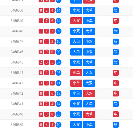
3466851
9
4
9
22
小单
大双
中
3466850
8
2
4
14
小双
大单
错
3466849
1
7
6
14
大双
小单
中
3466848
1
1
7
09
小双
大单
错
3466847
9
4
3
16
大单
小双
错
3466846
0
9
0
09
大单
小双
错
3466845
2
0
5
07
小双
大单
错
3466844
0
2
5
07
小单
大双
中
3466843
3
8
0
11
小单
大双
中
3466842
8
4
6
18
小单
大双
中
3466841
8
2
4
14
小双
大单
错
3466840
9
8
8
25
小双
大单
中
3466839
6
3
1
10
大双
小单
错