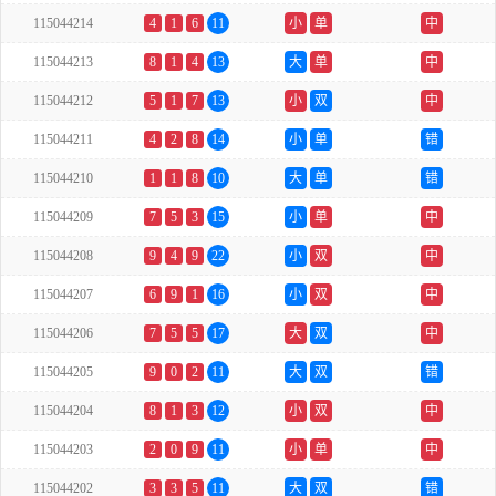
115044214
4
1
6
11
小
单
中
115044213
8
1
4
13
大
单
中
115044212
5
1
7
13
小
双
中
115044211
4
2
8
14
小
单
错
115044210
1
1
8
10
大
单
错
115044209
7
5
3
15
小
单
中
115044208
9
4
9
22
小
双
中
115044207
6
9
1
16
小
双
中
115044206
7
5
5
17
大
双
中
115044205
9
0
2
11
大
双
错
115044204
8
1
3
12
小
双
中
115044203
2
0
9
11
小
单
中
115044202
3
3
5
11
大
双
错