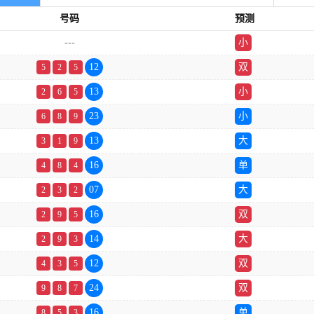
号码
预测
---
小
12
双
5
2
5
13
小
2
6
5
23
小
6
8
9
13
大
3
1
9
16
单
4
8
4
07
大
2
3
2
16
双
2
9
5
14
大
2
9
3
12
双
4
3
5
24
双
9
8
7
16
单
8
5
3