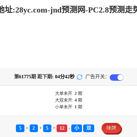
址:28yc.com-jnd预测网-PC2.8预测
第
61775
期 距下期:
04
分
41
秒
广告开关：
大单
未开:
2
期
大双
未开:
4
期
小单
未开:
1
期
5
+
2
+
5
=
12
-
小
双
咪牌