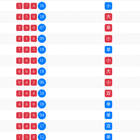
16
小
5
7
4
18
大
4
5
9
07
单
3
4
0
09
小
0
1
8
18
单
7
8
3
11
小
5
4
2
18
大
6
6
6
06
小
0
4
2
10
双
2
4
4
10
单
4
6
0
04
单
2
2
0
17
双
9
4
4
12
单
1
3
8