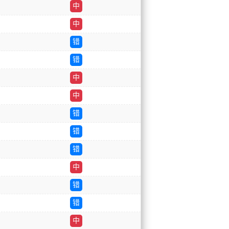
中
中
错
错
中
中
错
错
错
中
错
错
中